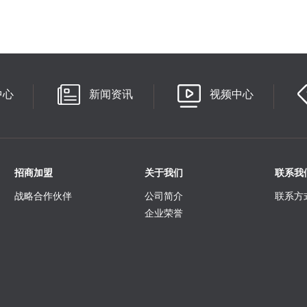
中心
新闻资讯
视频中心
招商加盟
关于我们
联系我
战略合作伙伴
公司简介
联系方
企业荣誉