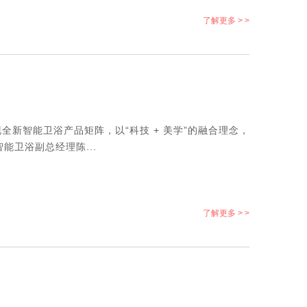
了解更多 > >
全新智能卫浴产品矩阵，以“科技 + 美学”的融合理念，
卫浴副总经理陈...
了解更多 > >