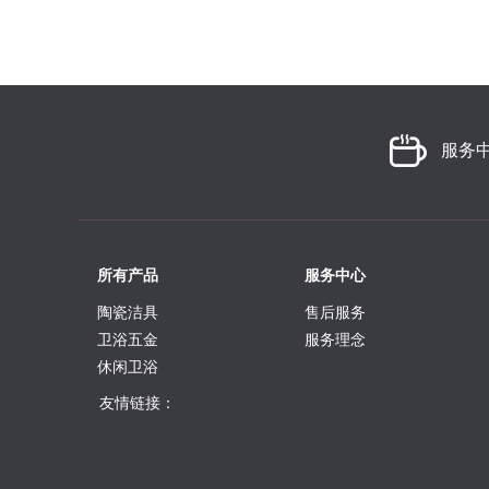
服务
所有产品
服务中心
陶瓷洁具
售后服务
卫浴五金
服务理念
休闲卫浴
友情链接：