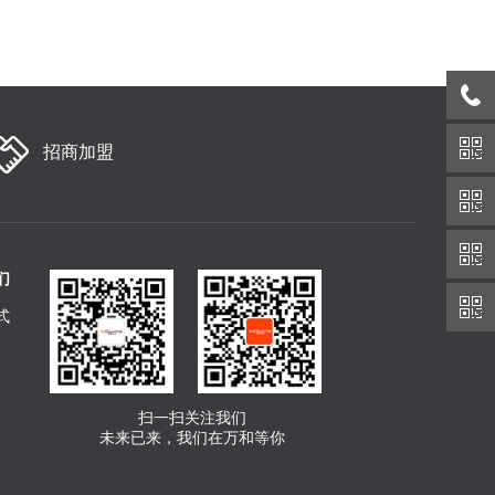
招商加盟
们
式
扫一扫关注我们
未来已来，我们在万和等你