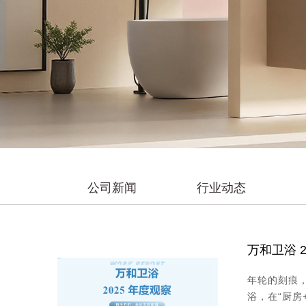
公司新闻
行业动态
万和卫浴 
年轮的刻痕
浴，在“厨房