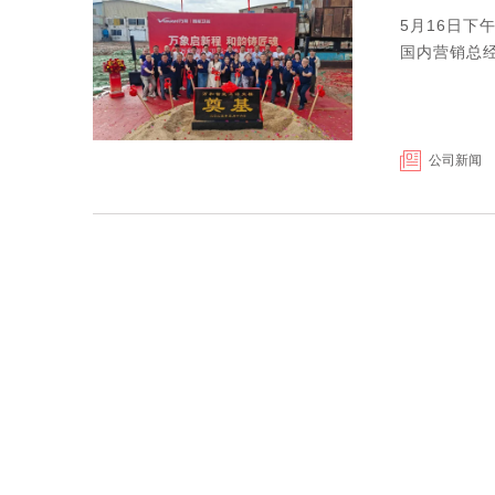
5月16日
国内营销总
公司新闻