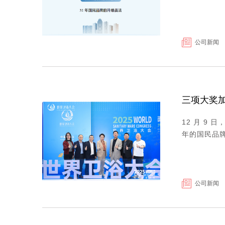
公司新闻
三项大奖加
12 月 9
年的国民品牌
公司新闻