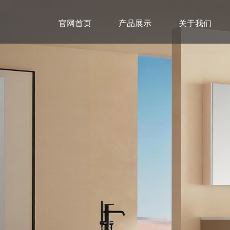
官网首页
产品展示
关于我们