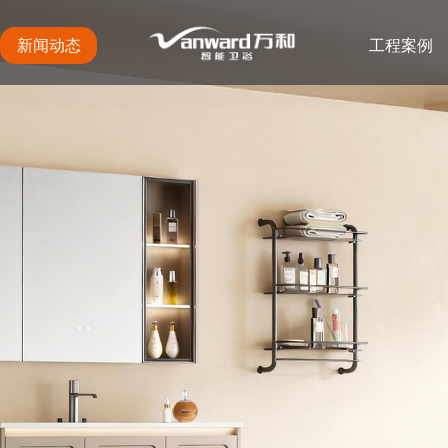
新闻动态
工程案例