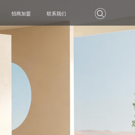
X
招商加盟
联系我们